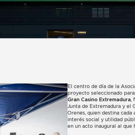
El centro de día de la Asoci
proyecto seleccionado para 
Gran Casino Extremadura
,
Junta de Extremadura y el 
Orenes, quien destina cada 
interés social y utilidad p
en un acto inaugural al que