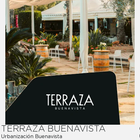
TERRAZA BUENAVISTA
Urbanización Buenavista