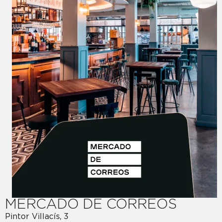
MERCADO DE CORREOS
Pintor Villacís, 3