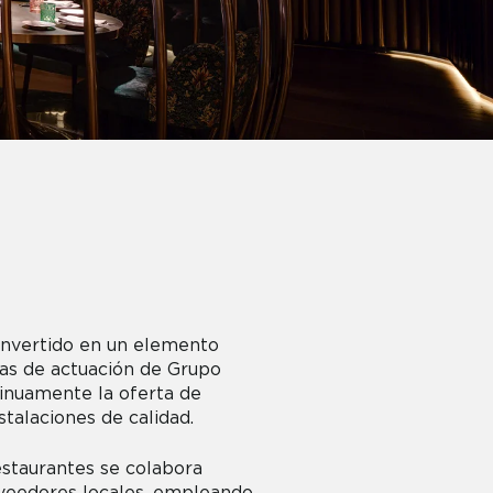
onvertido en un elemento
eas de actuación de Grupo
inuamente la oferta de
stalaciones de calidad.
estaurantes se colabora