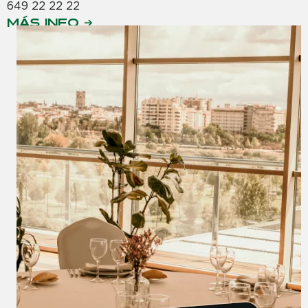
649 22 22 22
MÁS INFO →