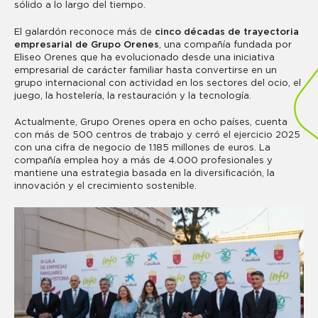
sólido a lo largo del tiempo.
El galardón reconoce más de
cinco décadas de trayectoria
empresarial de Grupo Orenes
, una compañía fundada por
Eliseo Orenes que ha evolucionado desde una iniciativa
empresarial de carácter familiar hasta convertirse en un
grupo internacional con actividad en los sectores del ocio, el
juego, la hostelería, la restauración y la tecnología.
Actualmente, Grupo Orenes opera en ocho países, cuenta
con más de 500 centros de trabajo y cerró el ejercicio 2025
con una cifra de negocio de 1.185 millones de euros. La
compañía emplea hoy a más de 4.000 profesionales y
mantiene una estrategia basada en la diversificación, la
innovación y el crecimiento sostenible.