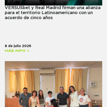
VERSUSbet y Real Madrid firman una alianza
para el territorio Latinoamericano con un
acuerdo de cinco años
8 de julio 2026
MÁS INFO →