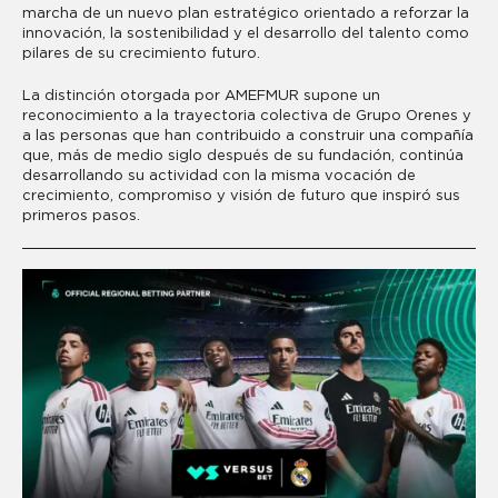
marcha de un nuevo plan estratégico orientado a reforzar la
innovación, la sostenibilidad y el desarrollo del talento como
pilares de su crecimiento futuro.
La distinción otorgada por AMEFMUR supone un
reconocimiento a la trayectoria colectiva de Grupo Orenes y
a las personas que han contribuido a construir una compañía
que, más de medio siglo después de su fundación, continúa
desarrollando su actividad con la misma vocación de
crecimiento, compromiso y visión de futuro que inspiró sus
primeros pasos.