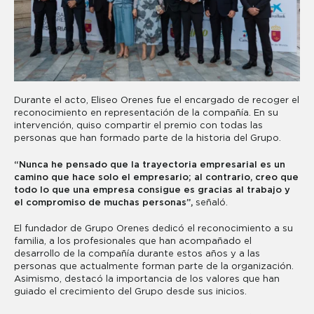
Durante el acto, Eliseo Orenes fue el encargado de recoger el
reconocimiento en representación de la compañía. En su
intervención, quiso compartir el premio con todas las
personas que han formado parte de la historia del Grupo.
“Nunca he pensado que la trayectoria empresarial es un
camino que hace solo el empresario; al contrario, creo que
todo lo que una empresa consigue es gracias al trabajo y
el compromiso de muchas personas”,
señaló.
El fundador de Grupo Orenes dedicó el reconocimiento a su
familia, a los profesionales que han acompañado el
desarrollo de la compañía durante estos años y a las
personas que actualmente forman parte de la organización.
Asimismo, destacó la importancia de los valores que han
guiado el crecimiento del Grupo desde sus inicios.