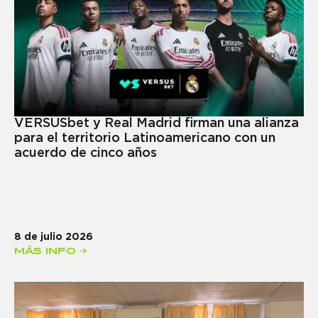
VERSUSbet y Real Madrid firman una alianza
para el territorio Latinoamericano con un
acuerdo de cinco años
8 de julio 2026
MÁS INFO →